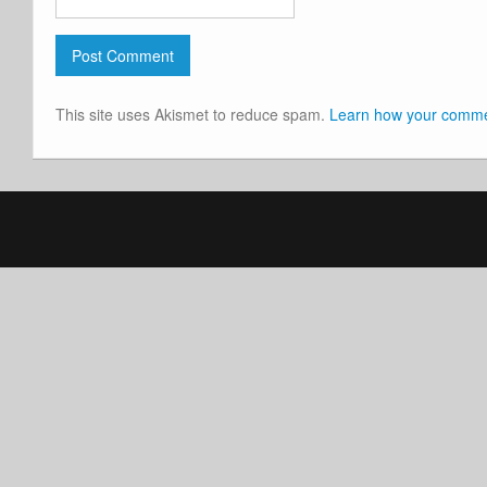
This site uses Akismet to reduce spam.
Learn how your commen