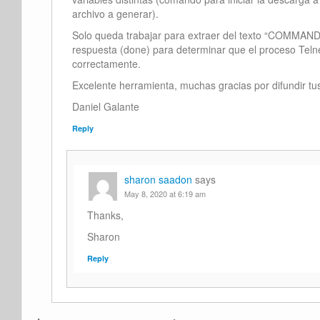
archivo a generar).
Solo queda trabajar para extraer del texto “COMMA
respuesta (done) para determinar que el proceso Teln
correctamente.
Excelente herramienta, muchas gracias por difundir tu
Daniel Galante
Reply
sharon saadon
says
May 8, 2020 at 6:19 am
Thanks,
Sharon
Reply