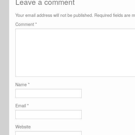
Leave a comment
Your email address will not be published.
Required fields are
Comment
*
Name
*
Email
*
Website