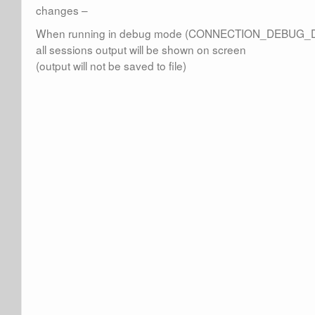
changes –
When running in debug mode (CONNECTION_DEBUG
all sessions output will be shown on screen
(output will not be saved to file)